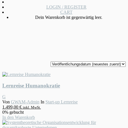
LOGIN / REGISTER
CART
Dein Warenkorb ist gegenwärtig leer.
Lernreise Humanokratie
G
Von
GWAM-Admin
In
Start-up Lernreise
1.499,00
€
inkl. MwSt.
0% gebucht
In den Warenkorb