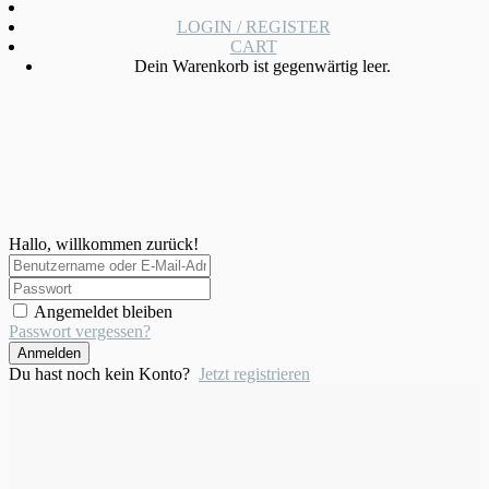
LOGIN / REGISTER
CART
Dein Warenkorb ist gegenwärtig leer.
Hallo, willkommen zurück!
Angemeldet bleiben
Passwort vergessen?
Anmelden
Du hast noch kein Konto?
Jetzt registrieren