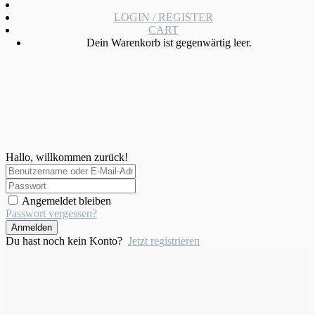
LOGIN / REGISTER
CART
Dein Warenkorb ist gegenwärtig leer.
Hallo, willkommen zurück!
Angemeldet bleiben
Passwort vergessen?
Anmelden
Du hast noch kein Konto?
Jetzt registrieren