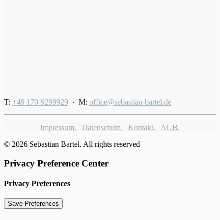
T:
+49 170-9299929
· M:
office@sebastian-bartel.de
Impressum.
Datenschutz.
Kontakt.
AGB.
© 2026 Sebastian Bartel. All rights reserved
Privacy Preference Center
Privacy Preferences