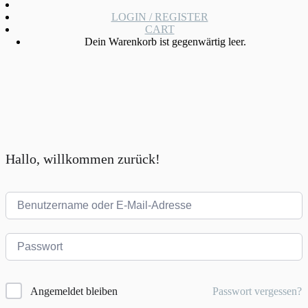
LOGIN / REGISTER
CART
Dein Warenkorb ist gegenwärtig leer.
Hallo, willkommen zurück!
Passwort vergessen?
Angemeldet bleiben