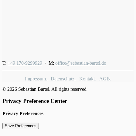
T:
+49 170-9299929
· M:
office@sebastian-bartel.de
Impressum.
Datenschutz.
Kontakt.
AGB.
© 2026 Sebastian Bartel. All rights reserved
Privacy Preference Center
Privacy Preferences