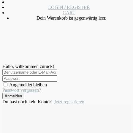
LOGIN / REGISTER
CART
Dein Warenkorb ist gegenwärtig leer.
Hallo, willkommen zurück!
Angemeldet bleiben
Passwort vergessen?
Anmelden
Du hast noch kein Konto?
Jetzt registrieren