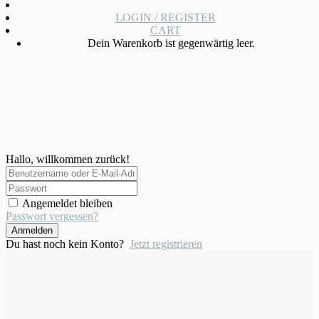
LOGIN / REGISTER
CART
Dein Warenkorb ist gegenwärtig leer.
Hallo, willkommen zurück!
Angemeldet bleiben
Passwort vergessen?
Anmelden
Du hast noch kein Konto?
Jetzt registrieren