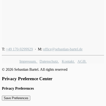
T:
+49 170-9299929
· M:
office@sebastian-bartel.de
Impressum.
Datenschutz.
Kontakt.
AGB.
© 2026 Sebastian Bartel. All rights reserved
Privacy Preference Center
Privacy Preferences