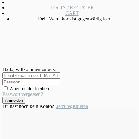
LOGIN / REGISTER
CART
Dein Warenkorb ist gegenwärtig leer.
Hallo, willkommen zurück!
Angemeldet bleiben
Passwort vergessen?
Anmelden
Du hast noch kein Konto?
Jetzt registrieren