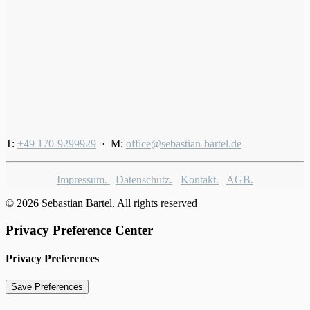
T:
+49 170-9299929
· M:
office@sebastian-bartel.de
Impressum.
Datenschutz.
Kontakt.
AGB.
© 2026 Sebastian Bartel. All rights reserved
Privacy Preference Center
Privacy Preferences