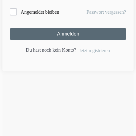
Passwort vergessen?
Angemeldet bleiben
Anmelden
Du hast noch kein Konto?
Jetzt registrieren