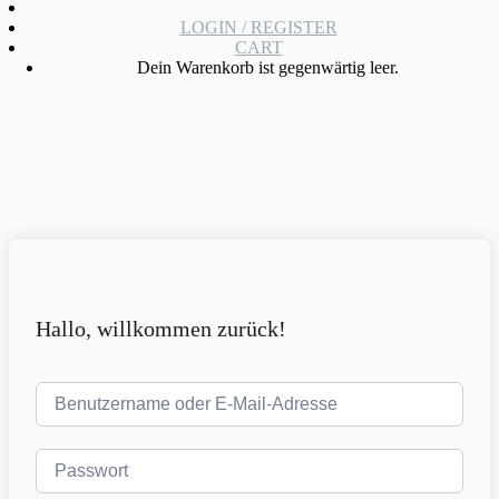
LOGIN / REGISTER
CART
Dein Warenkorb ist gegenwärtig leer.
Hallo, willkommen zurück!