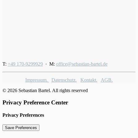
T:
+49 170-9299929
· M:
office@sebastian-bartel.de
Impressum.
Datenschutz.
Kontakt.
AGB.
© 2026 Sebastian Bartel. All rights reserved
Privacy Preference Center
Privacy Preferences