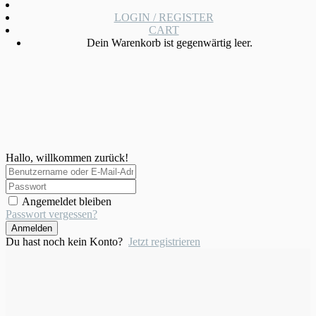
LOGIN / REGISTER
CART
Dein Warenkorb ist gegenwärtig leer.
Hallo, willkommen zurück!
Angemeldet bleiben
Passwort vergessen?
Anmelden
Du hast noch kein Konto?
Jetzt registrieren