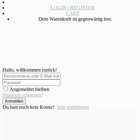
LOGIN / REGISTER
CART
Dein Warenkorb ist gegenwärtig leer.
Hallo, willkommen zurück!
Angemeldet bleiben
Passwort vergessen?
Anmelden
Du hast noch kein Konto?
Jetzt registrieren