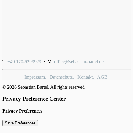
T:
+49 170-9299929
· M:
office@sebastian-bartel.de
Impressum.
Datenschutz.
Kontakt.
AGB.
© 2026 Sebastian Bartel. All rights reserved
Privacy Preference Center
Privacy Preferences