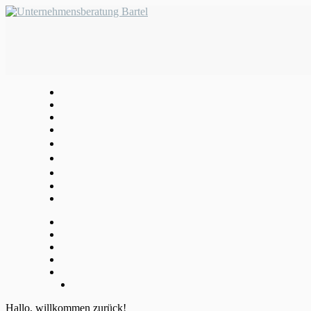
Hallo, willkommen zurück!