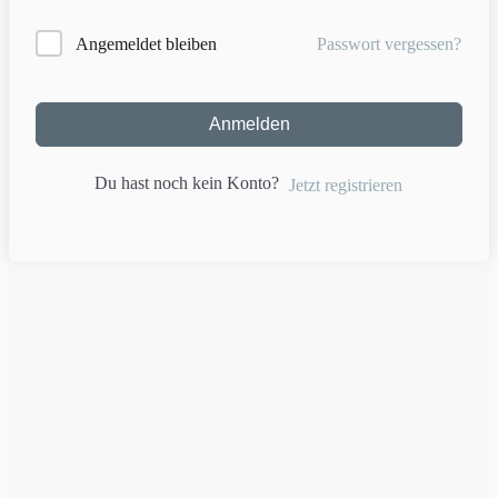
Passwort vergessen?
Angemeldet bleiben
Anmelden
Du hast noch kein Konto?
Jetzt registrieren