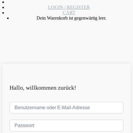
LOGIN / REGISTER
CART
Dein Warenkorb ist gegenwärtig leer.
Hallo, willkommen zurück!