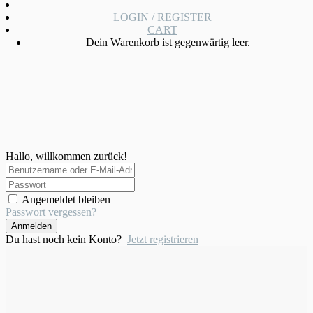
LOGIN / REGISTER
CART
Dein Warenkorb ist gegenwärtig leer.
Hallo, willkommen zurück!
Angemeldet bleiben
Passwort vergessen?
Anmelden
Du hast noch kein Konto?
Jetzt registrieren