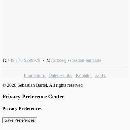
T:
+49 170-9299929
· M:
office@sebastian-bartel.de
Impressum.
Datenschutz.
Kontakt.
AGB.
© 2026 Sebastian Bartel. All rights reserved
Privacy Preference Center
Privacy Preferences