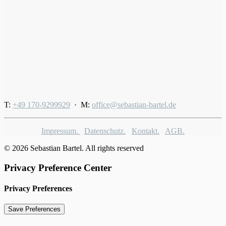
T:
+49 170-9299929
· M:
office@sebastian-bartel.de
Impressum.
Datenschutz.
Kontakt.
AGB.
© 2026 Sebastian Bartel. All rights reserved
Privacy Preference Center
Privacy Preferences