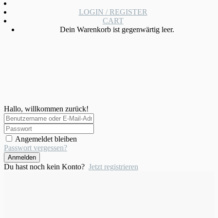
LOGIN / REGISTER
CART
Dein Warenkorb ist gegenwärtig leer.
Hallo, willkommen zurück!
Angemeldet bleiben
Passwort vergessen?
Anmelden
Du hast noch kein Konto?
Jetzt registrieren