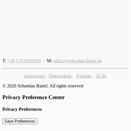
T:
+49 170-9299929
· M:
office@sebastian-bartel.de
Impressum.
Datenschutz.
Kontakt.
AGB.
© 2026 Sebastian Bartel. All rights reserved
Privacy Preference Center
Privacy Preferences