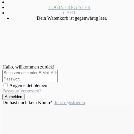
LOGIN / REGISTER
CART
Dein Warenkorb ist gegenwärtig leer.
Hallo, willkommen zurück!
Angemeldet bleiben
Passwort vergessen?
Anmelden
Du hast noch kein Konto?
Jetzt registrieren