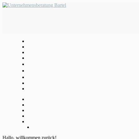
Hallo, willkommen zurück!